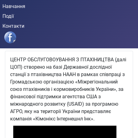
Навчання
Події
Контакти
ЦЕНТР ОБСЛУГОВОУВАННЯ З ПТАХІНИЦТВА (далі
ЦОП) створено на базі Державної дослідної
станції з птахівництва НААН в рамках співпраці з
Громадською організацією «Міжрегіональний
союз птахівників і кормовиробників України», за
фінансової підтримки агентства США з
міжнародного розвитку (USAID) за програмою
АГРО, яку на території України представляє
компанія «Кімонікс Інтернешнл Інк».