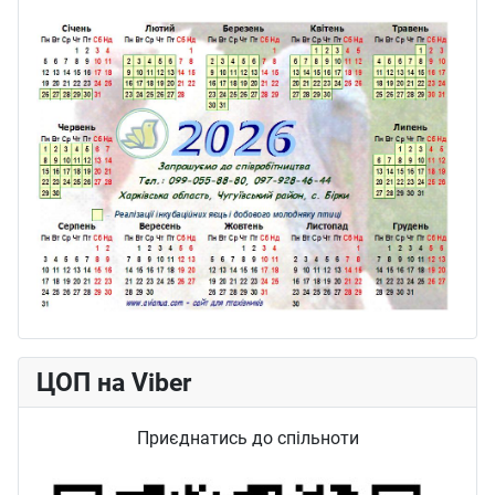
ЦОП на Viber
Приєднатись до спільноти