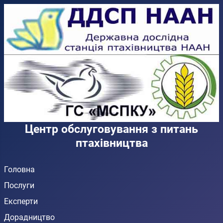
Центр обслуговування з питань
птахівництва
Головна
Послуги
Експерти
Дорадництво