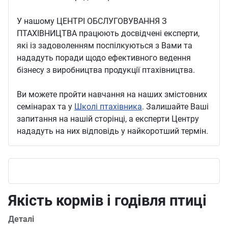
У нашому ЦЕНТРІ ОБСЛУГОВУВАННЯ З
ПТАХІВНИЦТВА працюють досвідчені експерти,
які із задоволенням поспілкуються з Вами та
нададуть поради щодо ефективного ведення
бізнесу з виробництва продукції птахівництва.
Ви можете пройти навчання на наших змістовних
семінарах та у
Школі птахівника
. Залишайте Ваші
запитання на нашій сторінці, а експерти Центру
нададуть на них відповідь у найкоротший термін.
Якість кормів і годівля птиці
Деталі