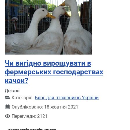
Чи вигідно вирощувати в
фермерських господарствах
качок?
Деталі
Категорія:
Блог для птахівників України
Опубліковано: 18 жовтня 2021
Перегляди: 2121