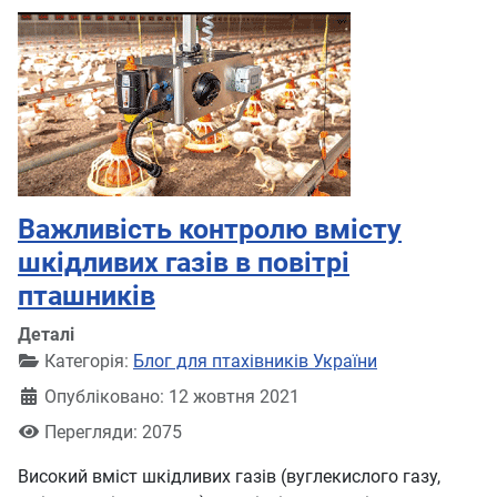
Важливість контролю вмісту
шкідливих газів в повітрі
пташників
Деталі
Категорія:
Блог для птахівників України
Опубліковано: 12 жовтня 2021
Перегляди: 2075
Високий вміст шкідливих газів (вуглекислого газу,