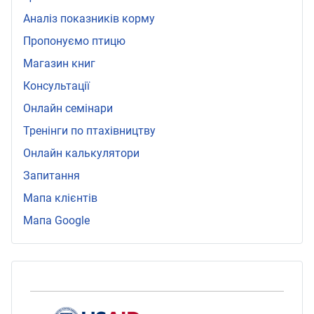
Аналіз показників корму
Пропонуємо птицю
Магазин книг
Консультації
Онлайн семінари
Тренінги по птахівництву
Онлайн калькулятори
Запитання
Мапа клієнтів
Мапа Google