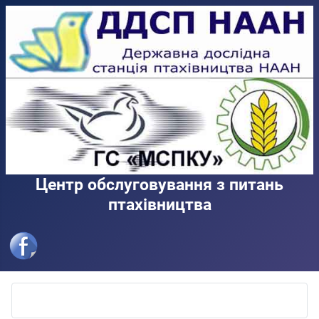
Центр обслуговування з питань
птахівництва