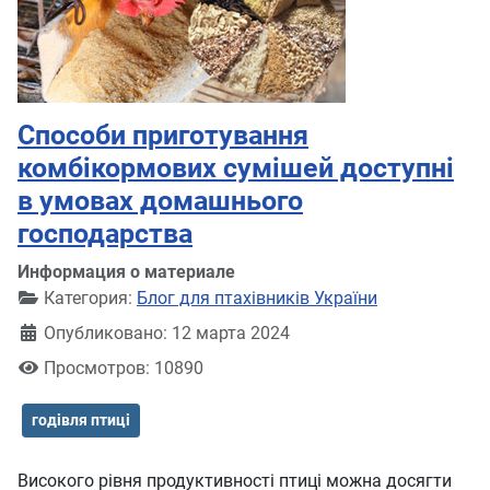
Способи приготування
комбікормових сумішей доступні
в умовах домашнього
господарства
Информация о материале
Категория:
Блог для птахівників України
Опубликовано: 12 марта 2024
Просмотров: 10890
годівля птиці
Високого рівня продуктивності птиці можна досягти