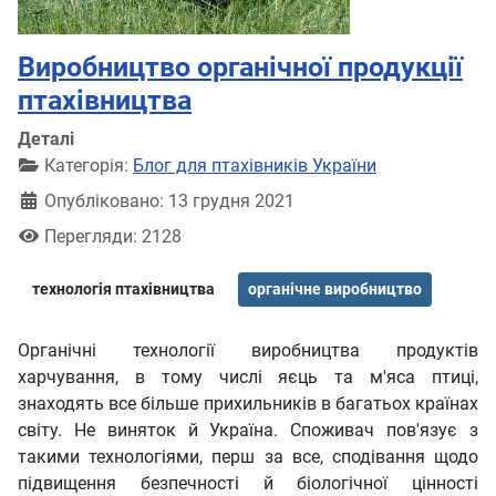
Виробництво органічної продукції
птахівництва
Деталі
Категорія:
Блог для птахівників України
Опубліковано: 13 грудня 2021
Перегляди: 2128
технологія птахівництва
органічне виробництво
Органічні технології виробництва продуктів
харчування, в тому числі яєць та м'яса птиці,
знаходять все більше прихильників в багатьох країнах
світу. Не виняток й Україна. Споживач пов'язує з
такими технологіями, перш за все, сподівання щодо
підвищення безпечності й біологічної цінності