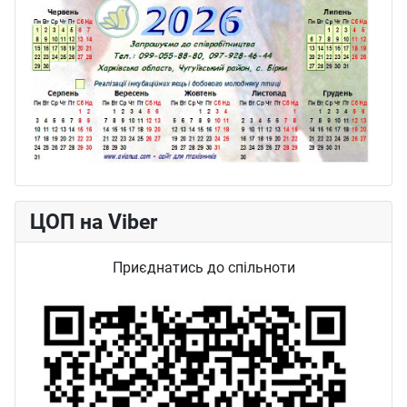
ЦОП на Viber
Приєднатись до спільноти