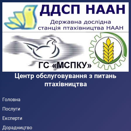
Центр обслуговування з питань
птахівництва
Головна
Послуги
Експерти
Дорадництво