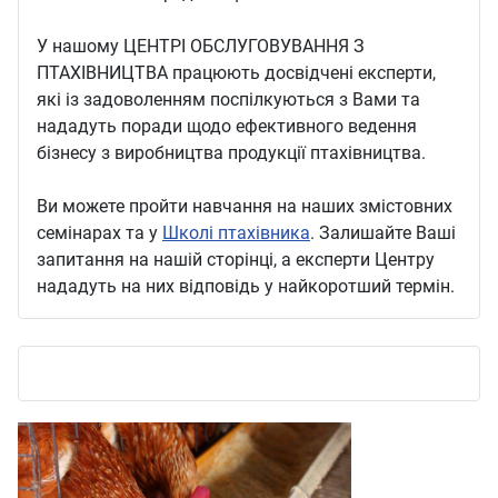
У нашому ЦЕНТРІ ОБСЛУГОВУВАННЯ З
ПТАХІВНИЦТВА працюють досвідчені експерти,
які із задоволенням поспілкуються з Вами та
нададуть поради щодо ефективного ведення
бізнесу з виробництва продукції птахівництва.
Ви можете пройти навчання на наших змістовних
семінарах та у
Школі птахівника
. Залишайте Ваші
запитання на нашій сторінці, а експерти Центру
нададуть на них відповідь у найкоротший термін.