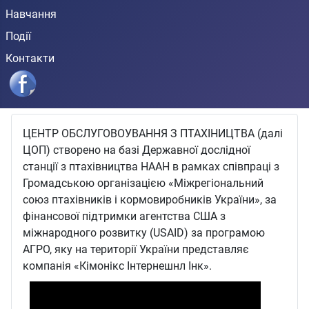
Навчання
Події
Контакти
ЦЕНТР ОБСЛУГОВОУВАННЯ З ПТАХІНИЦТВА (далі
ЦОП) створено на базі Державної дослідної
станції з птахівництва НААН в рамках співпраці з
Громадською організацією «Міжрегіональний
союз птахівників і кормовиробників України», за
фінансової підтримки агентства США з
міжнародного розвитку (USAID) за програмою
АГРО, яку на території України представляє
компанія «Кімонікс Інтернешнл Інк».